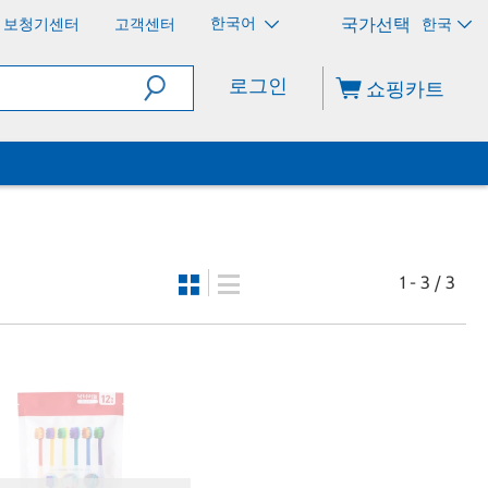
한국어
보청기센터
고객센터
한국
로그인
쇼핑카트
1 - 3 / 3