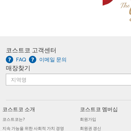
코스트코 고객센터
FAQ
이메일 문의
매장찾기
코스트코 소개
코스트코 멤버십
코스트코는?
회원가입
지속 가능을 위한 사회적 가치 경영
회원권 갱신