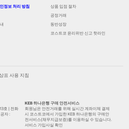
개인정보 처리 방침
상품 입점 절차
공정거래
안내
동반성장
코스트코 윤리위반 신고 핫라인
상표 사용 지침
KEB 하나은행 구매 안전서비스
13호 | 전화
회원님은 안전거래를 위해 실시간 계좌이체 결제
공자 :
시 코스트코에서 가입한 KEB 하나은행의 구매안
전서비스(채무지급보증)를 이용하실 수 있습니다.
서비스 가입사실 확인