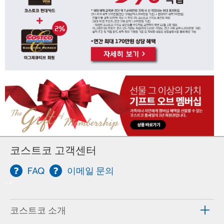
코스트코 고객센터
FAQ
이메일 문의
-->
코스트코 소개