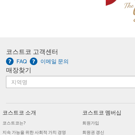
코스트코 고객센터
FAQ
이메일 문의
매장찾기
코스트코 소개
코스트코 멤버십
코스트코는?
회원가입
지속 가능을 위한 사회적 가치 경영
회원권 갱신