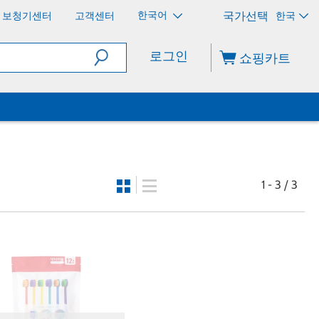
한국어
보청기센터
고객센터
한국
로그인
쇼핑카트
1 - 3 / 3