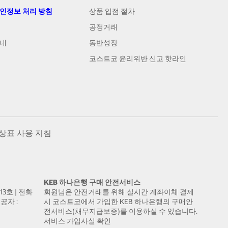
개인정보 처리 방침
상품 입점 절차
공정거래
안내
동반성장
코스트코 윤리위반 신고 핫라인
상표 사용 지침
KEB 하나은행 구매 안전서비스
13호 | 전화
회원님은 안전거래를 위해 실시간 계좌이체 결제
공자 :
시 코스트코에서 가입한 KEB 하나은행의 구매안
전서비스(채무지급보증)를 이용하실 수 있습니다.
서비스 가입사실 확인