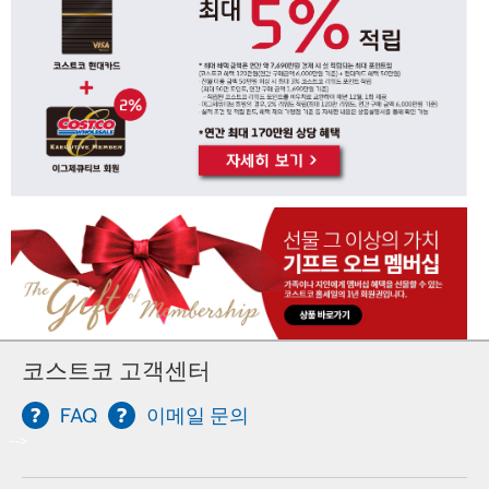
코스트코 고객센터
FAQ
이메일 문의
-->