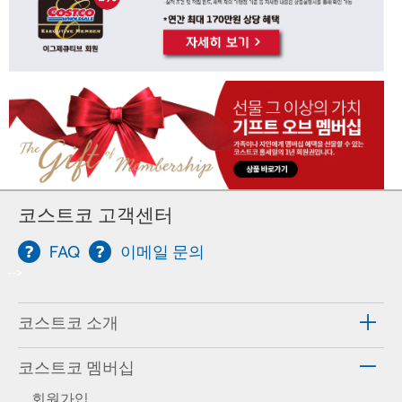
코스트코 고객센터
FAQ
이메일 문의
-->
코스트코 소개
코스트코 멤버십
회원가입