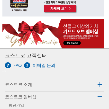
코스트코 고객센터
FAQ
이메일 문의
-->
코스트코 소개
코스트코 멤버십
회원가입