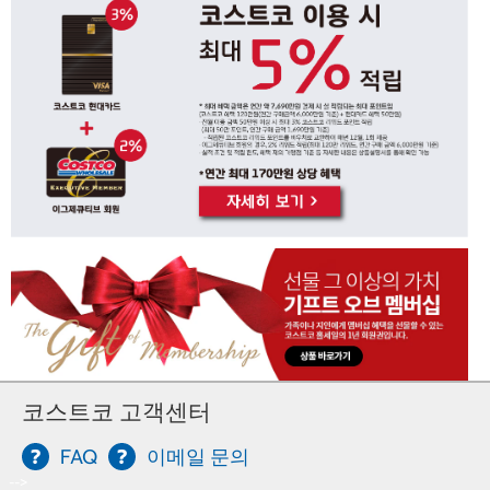
코스트코 고객센터
FAQ
이메일 문의
-->