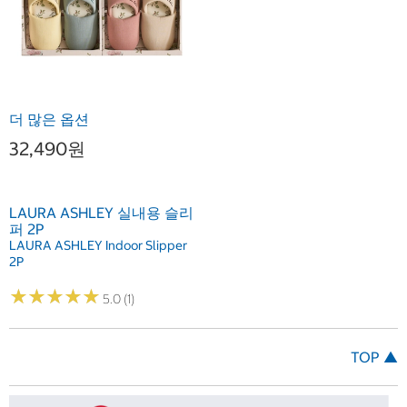
더 많은 옵션
32,490원
LAURA ASHLEY 실내용 슬리
퍼 2P
LAURA ASHLEY Indoor Slipper
2P
★
★
★
★
★
★
★
★
★
★
5.0 (1)
TOP ▲