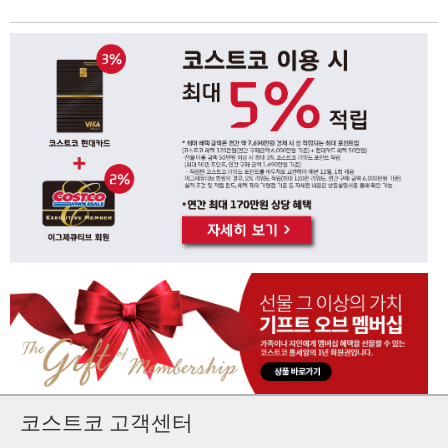
코스트코 고객센터