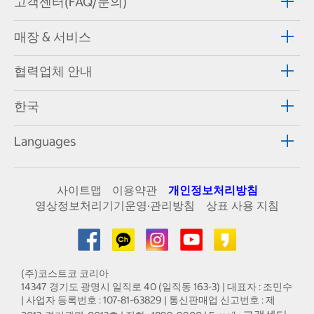
고객센터(FAQ/문의)
매장 & 서비스
협력업체 안내
한국
Languages
사이트맵
이용약관
개인정보처리방침
영상정보처리기기운영·관리방침
상표 사용 지침
(주)코스트코 코리아
14347 경기도 광명시 일직로 40 (일직동 163-3) | 대표자 : 조민수
| 사업자 등록번호 : 107-81-63829 | 통신판매업 신고번호 : 제