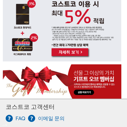
코스트코 고객센터
FAQ
이메일 문의
-->