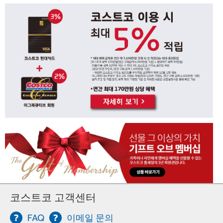
코스트코 고객센터
FAQ
이메일 문의