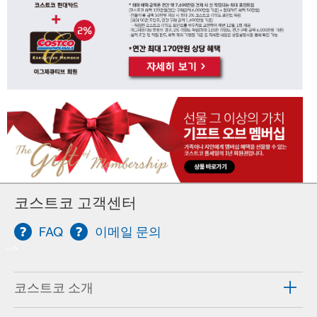
코스트코 고객센터
FAQ
이메일 문의
-->
코스트코 소개