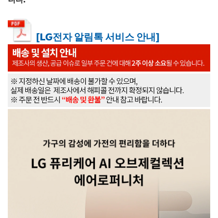
[LG전자 알림톡 서비스 안내]