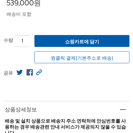
539,000원
배송비 포함
수량
쇼핑카트에 담기
원클릭 결제(기본주소로 배송)
공유
상품상세정보
배송 및 설치 상품으로 배송지 주소 연락처에 안심번호를 사
용하는 경우 배송관련 안내 서비스가 제공되지 않을 수 있습
니다.