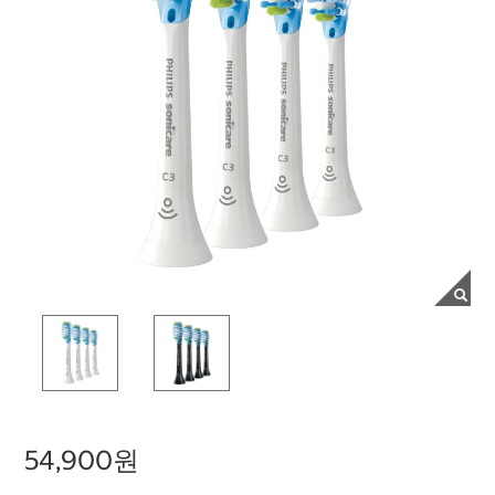
54,900원