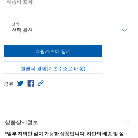
배송비 포함
선택
쇼핑카트에 담기
원클릭 결제(기본주소로 배송)
공유
상품상세정보
*일부 지역만 설치 가능한 상품입니다. 하단의 배송 및 설