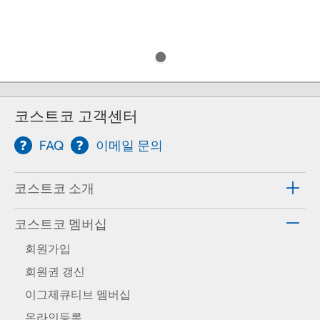
코스트코 고객센터
FAQ
이메일 문의
코스트코 소개
코스트코 멤버십
회원가입
회원권 갱신
이그제큐티브 멤버십
온라인등록