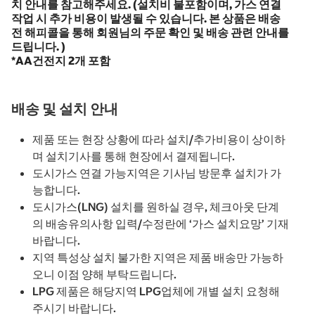
치 안내를 참고해주세요. (설치비 불포함이며, 가스 연결
작업 시 추가 비용이 발생될 수 있습니다. 본 상품은 배송
전 해피콜을 통해 회원님의 주문 확인 및 배송 관련 안내를
드립니다. )
*AA건전지 2개 포함
배송 및 설치 안내
제품 또는 현장 상황에 따라 설치/추가비용이 상이하
며 설치기사를 통해 현장에서 결제됩니다.
도시가스 연결 가능지역은 기사님 방문후 설치가 가
능합니다.
도시가스(LNG) 설치를 원하실 경우, 체크아웃 단계
의 배송유의사항 입력/수정란에 ‘가스 설치요망’ 기재
바랍니다.
지역 특성상 설치 불가한 지역은 제품 배송만 가능하
오니 이점 양해 부탁드립니다.
LPG 제품은 해당지역 LPG업체에 개별 설치 요청해
주시기 바랍니다.