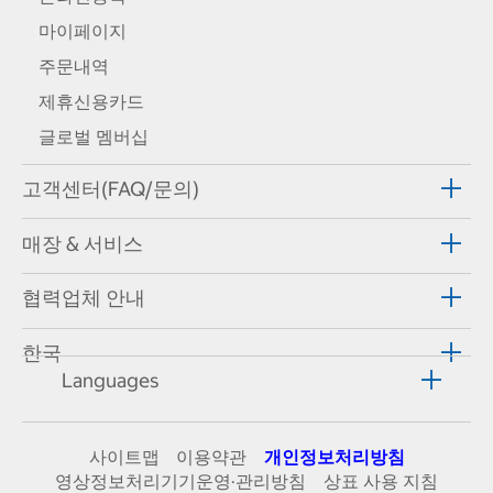
마이페이지
주문내역
제휴신용카드
글로벌 멤버십
고객센터(FAQ/문의)
매장 & 서비스
협력업체 안내
한국
Languages
사이트맵
이용약관
개인정보처리방침
영상정보처리기기운영·관리방침
상표 사용 지침