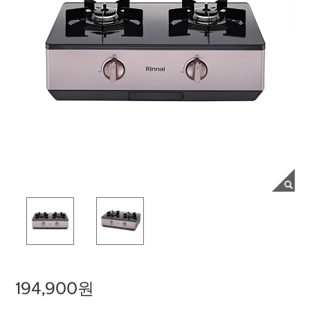
194,900원