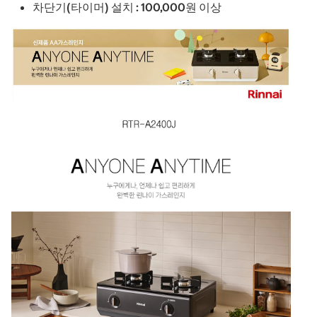
차단기(타이머) 설치 : 100,000원 이상