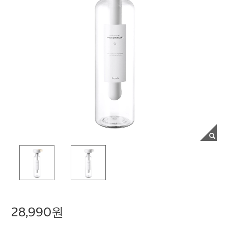
28,990원