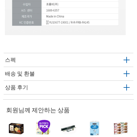
스펙
배송 및 환불
상품 후기
회원님께 제안하는 상품