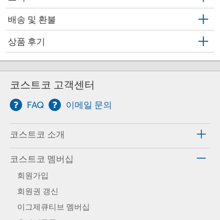
배송 및 환불
상품 후기
코스트코 고객센터
FAQ
이메일 문의
코스트코 소개
코스트코 멤버십
회원가입
회원권 갱신
이그제큐티브 멤버십