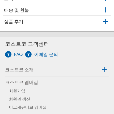
배송 및 환불
상품 후기
코스트코 고객센터
FAQ
이메일 문의
코스트코 소개
코스트코 멤버십
회원가입
회원권 갱신
이그제큐티브 멤버십