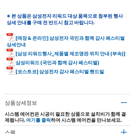
※ 본 상품은 삼성전자 리워드 대상 품목으로 첨부된 행사
상세 안내를 구매 전 반드시 참고 바랍니다.
[매장 & 온라인] 삼성전자 국민과 함께 감사 페스티벌
상세안내
[삼성 리워드행사_제품별 제조명판 위치 안내 (부속)]
삼성리워드 (국민과 함께 감사 페스티벌)
[코스트코] 삼성전자 감사 페스티벌 핸드빌
상품상세정보
시스템 에어컨은 시공이 필요한 상품으로 설치비가 함께 결
제됩니다.
여기를 클릭
하여 시스템 에어컨을 만나보세요.
스펙