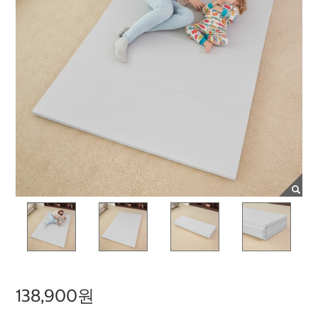
138,900원