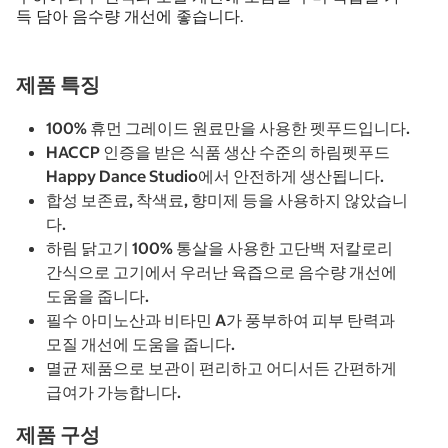
득 담아 음수량 개선에 좋습니다.
제품 특징
100% 휴먼 그레이드 원료만을 사용한 펫푸드입니다.
HACCP 인증을 받은 식품 생산 수준의 하림펫푸드
Happy Dance Studio에서 안전하게 생산됩니다.
합성 보존료, 착색료, 향미제 등을 사용하지 않았습니
다.
하림 닭고기 100% 통살을 사용한 고단백 저칼로리
간식으로 고기에서 우러난 육즙으로 음수량 개선에
도움을 줍니다.
필수 아미노산과 비타민 A가 풍부하여 피부 탄력과
모질 개선에 도움을 줍니다.
멸균 제품으로 보관이 편리하고 어디서든 간편하게
급여가 가능합니다.
제품 구성