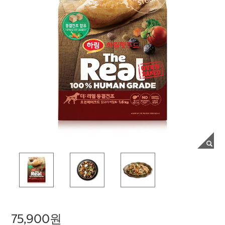
75,900원