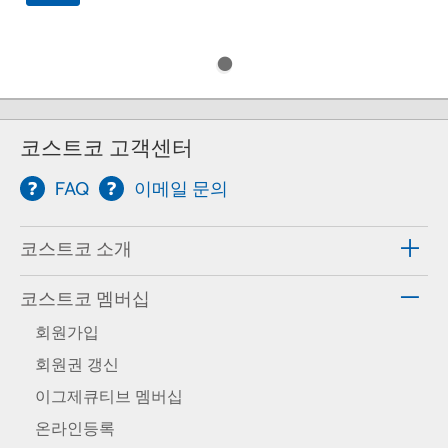
코스트코 고객센터
FAQ
이메일 문의
코스트코 소개
코스트코 멤버십
회원가입
회원권 갱신
이그제큐티브 멤버십
온라인등록