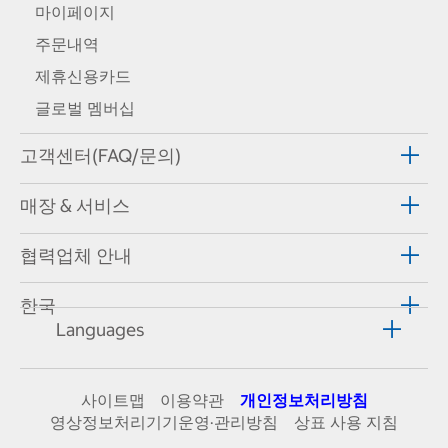
마이페이지
주문내역
제휴신용카드
글로벌 멤버십
고객센터(FAQ/문의)
매장 & 서비스
협력업체 안내
한국
Languages
사이트맵
이용약관
개인정보처리방침
영상정보처리기기운영·관리방침
상표 사용 지침