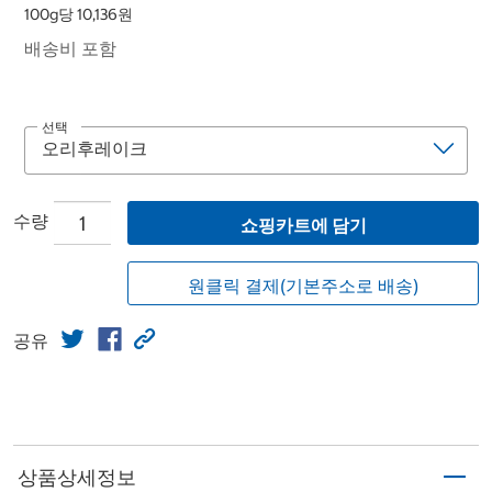
100g당 10,136원
배송비 포함
선택
수량
쇼핑카트에 담기
원클릭 결제(기본주소로 배송)
공유
상품상세정보