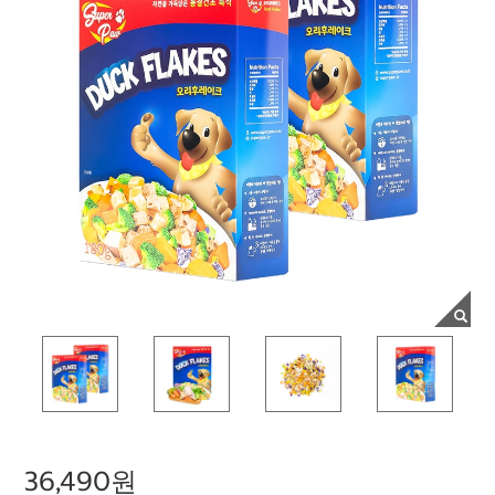
36,490원