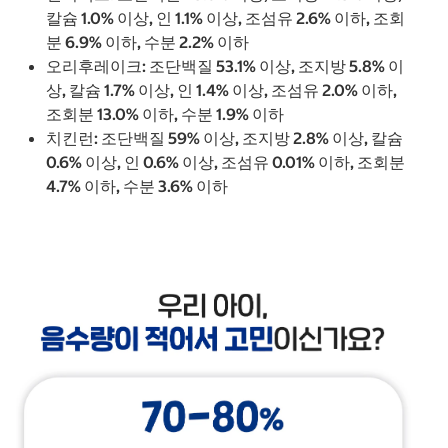
칼슘 1.0% 이상, 인 1.1% 이상, 조섬유 2.6% 이하, 조회
분 6.9% 이하, 수분 2.2% 이하
오리후레이크: 조단백질 53.1% 이상, 조지방 5.8% 이
상, 칼슘 1.7% 이상, 인 1.4% 이상, 조섬유 2.0% 이하,
조회분 13.0% 이하, 수분 1.9% 이하
치킨런: 조단백질 59% 이상, 조지방 2.8% 이상, 칼슘
0.6% 이상, 인 0.6% 이상, 조섬유 0.01% 이하, 조회분
4.7% 이하, 수분 3.6% 이하