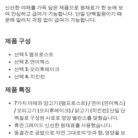
신선한 야채를 가득 담은 제품으로 원재료가 한 눈에 보
여 안심하고 급여가 가능합니다. 단일 단백질원이기 때
문에 알러지 걱정 없이 급여가 가능합니다.
제품 구성
선택 1. 램프로스트
선택 2. 연어첵스
선택 3. 오리후레이크
선택 4. 치킨런
제품 특징
7가지 야채와 양고기 (램프로스트) / 연어 (연어첵스)
/ 오리고기 (오리후레이크) / 닭고기 (치킨런) 단일 단
백질로 구성된 사료로 영양 밸런스를 맞췄습니다.
휴먼그레이드 신선한 원재료를 사용했습니다.
동결건조 공법으로 자연 그대로의 맛과 향, 영양을 보