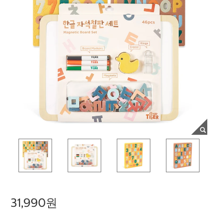
31,990원