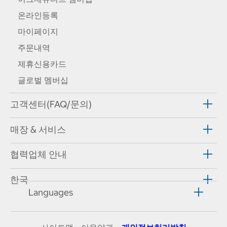
온라인등록
마이페이지
주문내역
제휴신용카드
글로벌 멤버십
고객센터(FAQ/문의)
매장 & 서비스
협력업체 안내
한국
Languages