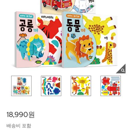
18,990원
배송비 포함