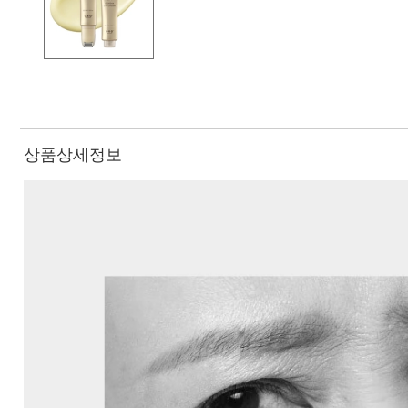
상품상세정보