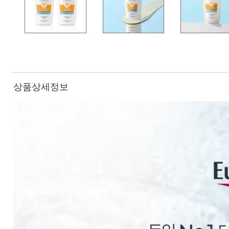
상품상세정보