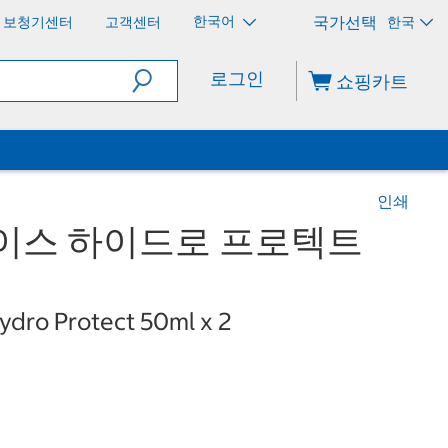
한국어
보청기센터
고객센터
한국
로그인
쇼핑카트
인쇄
페이스 하이드로 프로텍트
ydro Protect 50ml x 2