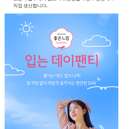
직접 생산합니다.