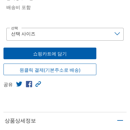
배송비 포함
선택
쇼핑카트에 담기
원클릭 결제(기본주소로 배송)
공유
상품상세정보