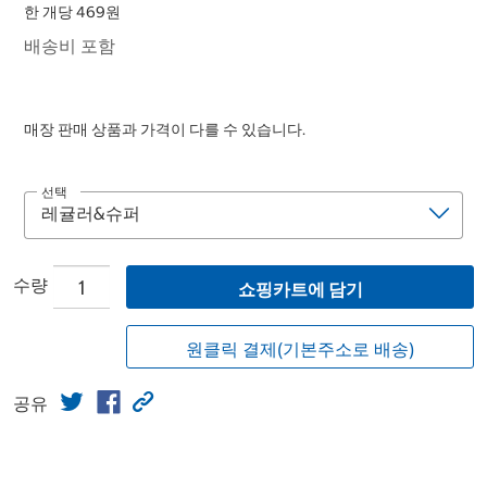
한 개당 469원
배송비 포함
매장 판매 상품과 가격이 다를 수 있습니다.
선택
수량
쇼핑카트에 담기
원클릭 결제(기본주소로 배송)
공유