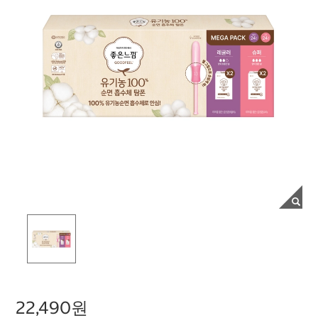
22,490원