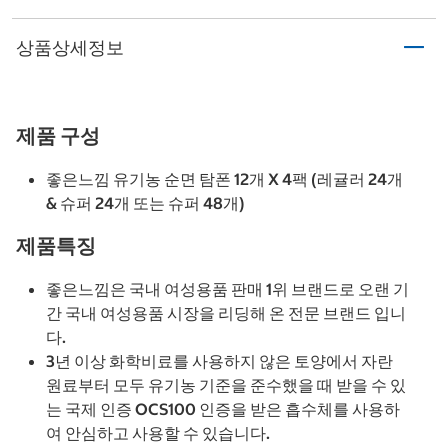
상품상세정보
제품 구성
좋은느낌 유기농 순면 탐폰 12개 X 4팩 (레귤러 24개
& 슈퍼 24개 또는 슈퍼 48개)
제품특징
좋은느낌은 국내 여성용품 판매 1위 브랜드로 오랜 기
간 국내 여성용품 시장을 리딩해 온 전문 브랜드 입니
다.
3년 이상 화학비료를 사용하지 않은 토양에서 자란
원료부터 모두 유기농 기준을 준수했을 때 받을 수 있
는 국제 인증 OCS100 인증을 받은 흡수체를 사용하
여 안심하고 사용할 수 있습니다.