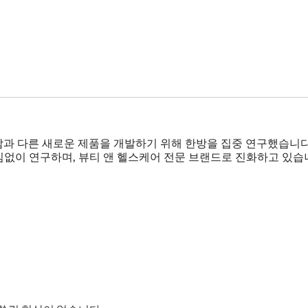
 남과 다른 새로운 제품을 개발하기 위해 한방을 집중 연구했습니
없이 연구하며, 뷰티 앤 헬스케어 전문 브랜드로 진화하고 있습