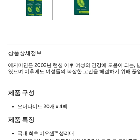
상품상세정보
예지미인은 2002년 런칭 이후 여성의 건강에 도움이 되는,
였으며 이후에도 여성들의 복잡한 고민을 해결하기 위해 끊임
제품 구성
오버나이트 20개 x 4팩
제품 특징
국내 최초 비오셀™ 생리대