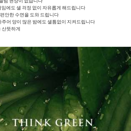
 쓸림 현상이 없습니다
뒤척임에도 샐 걱정 없이 자유롭게 해드립니다
 편안한 수면을 도와 드립니다
막아주어 양이 많은 밤에도 샐틈없이 지켜드립니다
을 산뜻하게