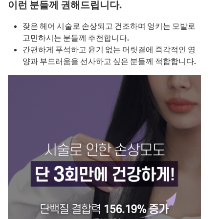
이런 분들께 권해드립니다.
잦은 헤어 시술로 손상되고 건조하며 엉키는 모발로
고민하시는 분들께 추천합니다.
간편하게 푸석하고 윤기 없는 머릿결에 즉각적인 영
양과 부드러움을 선사하고 싶은 분들께 적합합니다.