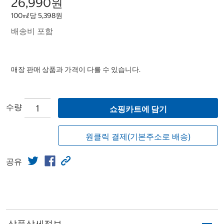
26,990원
100㎖당 5,398원
배송비 포함
매장 판매 상품과 가격이 다를 수 있습니다.
수량
쇼핑카트에 담기
원클릭 결제(기본주소로 배송)
공유
상품상세정보