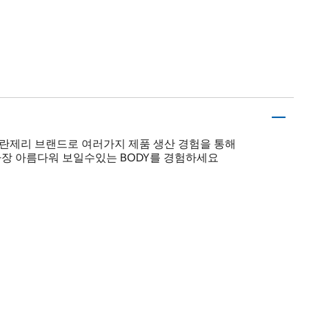
유럽란제리 브랜드로 여러가지 제품 생산 경험을 통해
장 아름다워 보일수있는 BODY를 경험하세요