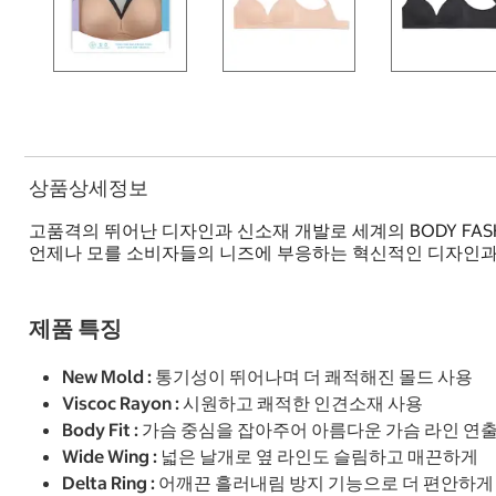
상품상세정보
고품격의 뛰어난 디자인과 신소재 개발로 세계의 BODY FA
언제나 모를 소비자들의 니즈에 부응하는 혁신적인 디자인과
제품 특징
New Mold : 통기성이 뛰어나며 더 쾌적해진 몰드 사용
Viscoc Rayon : 시원하고 쾌적한 인견소재 사용
Body Fit : 가슴 중심을 잡아주어 아름다운 가슴 라인 연
Wide Wing : 넓은 날개로 옆 라인도 슬림하고 매끈하게
Delta Ring : 어깨끈 흘러내림 방지 기능으로 더 편안하게