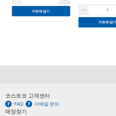
카트에 담기
카트에 담
코스트코 고객센터
FAQ
이메일 문의
매장찾기