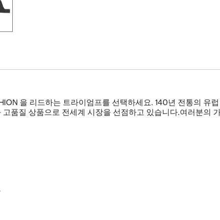
SHION 을 리드하는 트라이엄프를 선택하세요. 140년 전통의 
 고품질 상품으로 전세계 시장을 선점하고 있습니다.여러분의 가
출