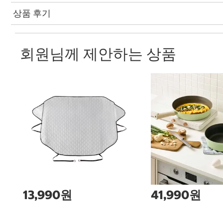
상품 후기
회원님께 제안하는 상품
13,990원
41,990원