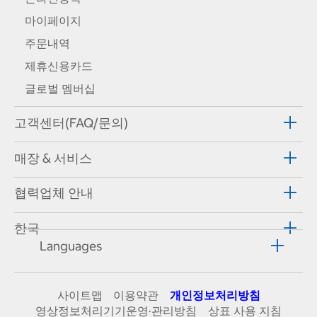
마이페이지
주문내역
제휴신용카드
글로벌 멤버십
고객센터(FAQ/문의)
매장 & 서비스
협력업체 안내
한국
Languages
사이트맵
이용약관
개인정보처리방침
영상정보처리기기운영·관리방침
상표 사용 지침