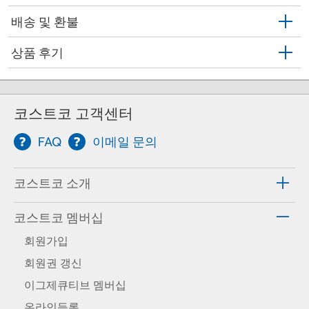
배송 및 환불
상품 후기
코스트코 고객센터
FAQ
이메일 문의
코스트코 소개
코스트코 멤버십
회원가입
회원권 갱신
이그제큐티브 멤버십
온라인등록