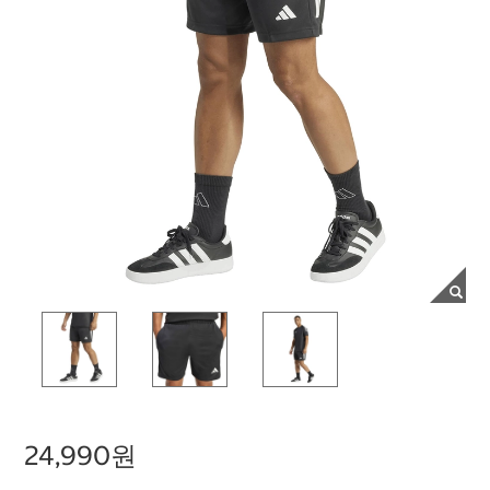
24,990원