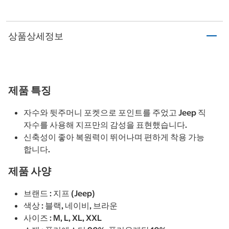
상품상세정보
제품 특징
자수와 뒷주머니 포켓으로 포인트를 주었고 Jeep 직
자수를 사용해 지프만의 감성을 표현했습니다.
신축성이 좋아 복원력이 뛰어나며 편하게 착용 가능
합니다.
제품 사양
브랜드 : 지프 (Jeep)
색상 : 블랙, 네이비, 브라운
사이즈 : M, L, XL, XXL