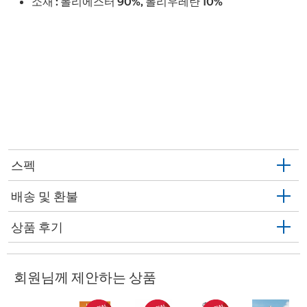
소재 : 폴리에스터 90%, 폴리우레탄 10%
스펙
배송 및 환불
상품 후기
회원님께 제안하는 상품