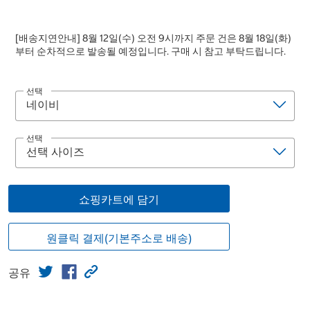
[배송지연안내] 8월 12일(수) 오전 9시까지 주문 건은 8월 18일(화)
부터 순차적으로 발송될 예정입니다. 구매 시 참고 부탁드립니다.
선택
선택
쇼핑카트에 담기
원클릭 결제(기본주소로 배송)
공유