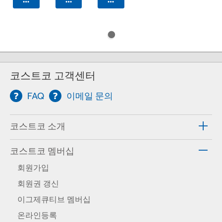
코스트코 고객센터
FAQ
이메일 문의
코스트코 소개
코스트코 멤버십
회원가입
회원권 갱신
이그제큐티브 멤버십
온라인등록