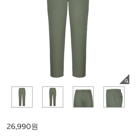
26,990원