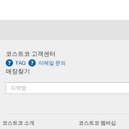
코스트코 고객센터
FAQ
이메일 문의
매장찾기
코스트코 소개
코스트코 멤버십