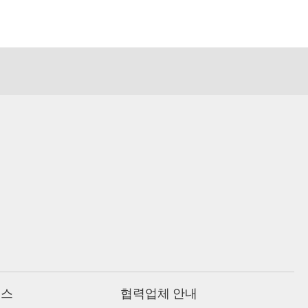
비스
협력업체 안내