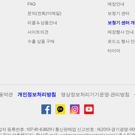
FAQ
매장안내
문의(전화/이메일)
보청기 센터
리콜 & 상품안내
보청기 센터 
사이트의견
매장행사 안내
수출 상품 구매
로드쇼 행사 
타이어
용약관
개인정보처리방침
영상정보처리기기운영·관리방침
업자 등록번호 : 107-81-63829 | 통신판매업 신고번호 : 제2013-경기광명-00