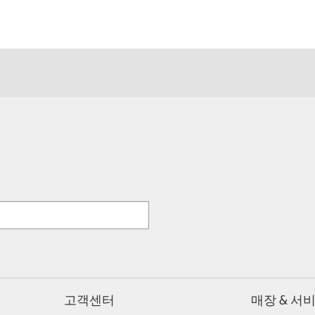
고객센터
매장 & 서