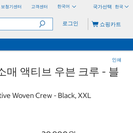
한국어
보청기센터
고객센터
한국
로그인
쇼핑카트
인쇄
소매 액티브 우븐 크루 - 블
tive Woven Crew - Black, XXL