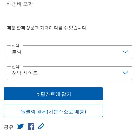
배송비 포함
매장 판매 상품과 가격이 다를 수 있습니다.
선택
선택
쇼핑카트에 담기
원클릭 결제(기본주소로 배송)
공유