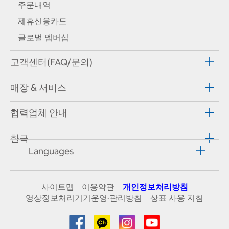
주문내역
제휴신용카드
글로벌 멤버십
고객센터(FAQ/문의)
매장 & 서비스
협력업체 안내
한국
Languages
사이트맵
이용약관
개인정보처리방침
영상정보처리기기운영·관리방침
상표 사용 지침