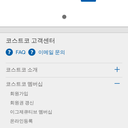
코스트코 고객센터
FAQ
이메일 문의
코스트코 소개
코스트코 멤버십
회원가입
회원권 갱신
이그제큐티브 멤버십
온라인등록