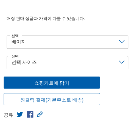
매장 판매 상품과 가격이 다를 수 있습니다.
선택
선택
쇼핑카트에 담기
원클릭 결제(기본주소로 배송)
공유