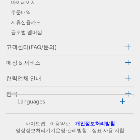
마이페이지
주문내역
제휴신용카드
글로벌 멤버십
고객센터(FAQ/문의)
매장 & 서비스
협력업체 안내
한국
Languages
사이트맵
이용약관
개인정보처리방침
영상정보처리기기운영·관리방침
상표 사용 지침