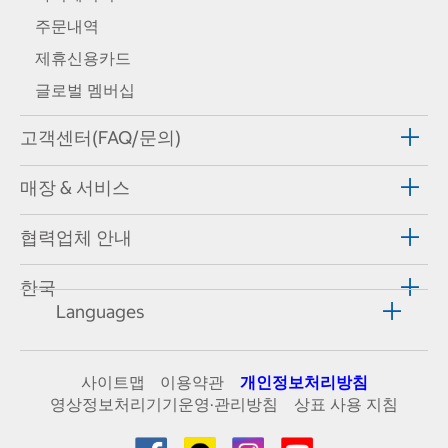
주문내역
제휴신용카드
글로벌 멤버십
고객센터(FAQ/문의)
매장 & 서비스
협력업체 안내
한국
Languages
사이트맵
이용약관
개인정보처리방침
영상정보처리기기운영·관리방침
상표 사용 지침