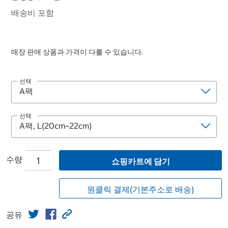
배송비 포함
매장 판매 상품과 가격이 다를 수 있습니다.
선택
선택
수량
쇼핑카트에 담기
원클릭 결제(기본주소로 배송)
공유