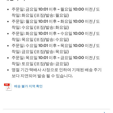
주문일: 금요일 10:01 이후 ~ 월요일 10:00 이전 / 도
착일: 화요일 (포장/발송: 월요일)
주문일: 월요일 10:01 이후 ~ 화요일 10:00 이전 / 도
착일: 수요일 (포장/발송: 화요일)
주문일: 화요일 10:01 이후 ~ 수요일 10:00 이전 / 도
착일: 목요일 (포장/발송: 수요일)
주문일: 수요일 10:01 이후 ~ 목요일 10:00 이전 / 도
착일: 금요일 (포장/발송: 목요일)
주문일: 목요일 10:01 이후 ~ 금요일 10:00 이전 / 도
착일: 토요일 (포장/발송: 금요일)
명절 기간 택배사 사정으로 인하여 기재된 배송 주기
보다 지연되어 발송 될 수 있습니다.
배송 불가 지역 확인