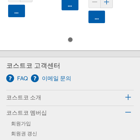
카트에 담기
카트에 담기
카트에 담기
코스트코 고객센터
FAQ
이메일 문의
코스트코 소개
코스트코 멤버십
회원가입
회원권 갱신