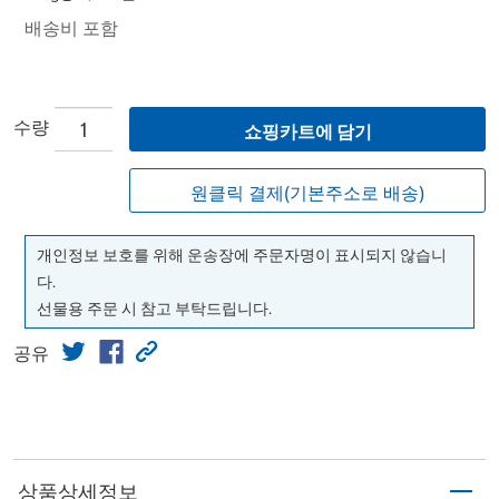
배송비 포함
수량
쇼핑카트에 담기
원클릭 결제(기본주소로 배송)
개인정보 보호를 위해 운송장에 주문자명이 표시되지 않습니
다.
선물용 주문 시 참고 부탁드립니다.
공유
상품상세정보