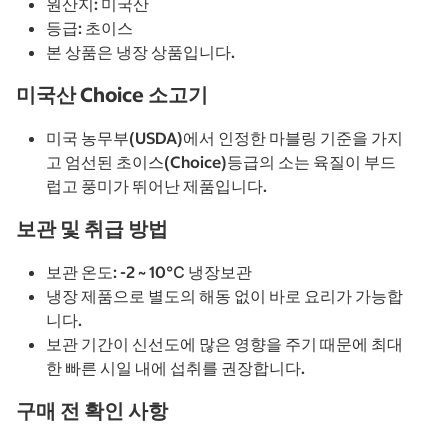
원산지: 미국산
등급: 초이스
본 상품은 냉장 상품입니다.
미국산 Choice 소고기
미국 농무부(USDA)에서 인정한 마블링 기준을 가지
고 엄선된 초이스(Choice)등급의 소는 육질이 부드
럽고 풍미가 뛰어난 제품입니다.
보관 및 취급 방법
보관 온도: -2 ~ 10℃ 냉장보관
냉장 제품으로 별도의 해동 없이 바로 요리가 가능합
니다.
보관 기간이 신선도에 많은 영향을 주기 때문에 최대
한 빠른 시일 내에 섭취를 권장합니다.
구매 전 확인 사항