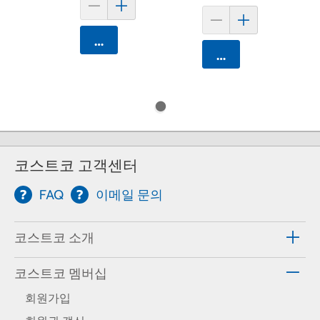
카트에 담기
카트에 담기
코스트코 고객센터
FAQ
이메일 문의
코스트코 소개
코스트코 멤버십
회원가입