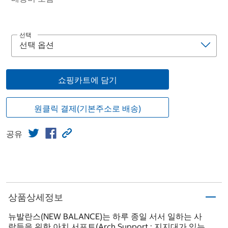
선택
쇼핑카트에 담기
원클릭 결제(기본주소로 배송)
공유
상품상세정보
뉴발란스(NEW BALANCE)는 하루 종일 서서 일하는 사
람들을 위한 아치 서포트(Arch Support : 지지대가 있는