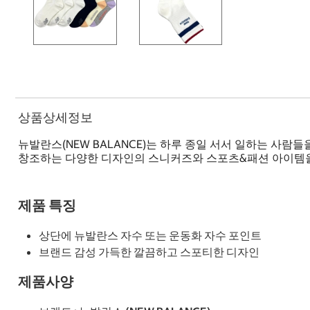
상품상세정보
뉴발란스(NEW BALANCE)는 하루 종일 서서 일하는 사람들을
창조하는 다양한 디자인의 스니커즈와 스포츠&패션 아이템을
제품 특징
상단에 뉴발란스 자수 또는 운동화 자수 포인트
브랜드 감성 가득한 깔끔하고 스포티한 디자인
제품사양