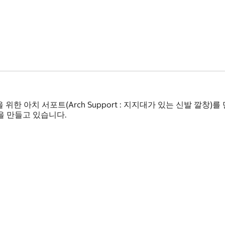
 위한 아치 서포트(Arch Support : 지지대가 있는 신발 깔
 만들고 있습니다.