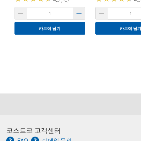
카트에 담기
카트에 담
코스트코 고객센터
FAQ
이메일 문의