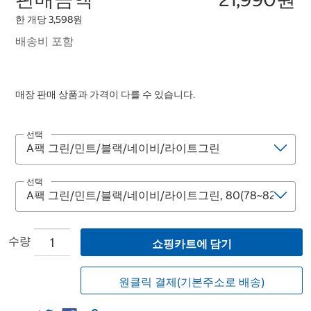
한 개당 3,598원
배송비 포함
매장 판매 상품과 가격이 다를 수 있습니다.
선택
선택
수량
쇼핑카트에 담기
원클릭 결제(기본주소로 배송)