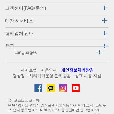
고객센터(FAQ/문의)
매장 & 서비스
협력업체 안내
한국
Languages
사이트맵
이용약관
개인정보처리방침
영상정보처리기기운영·관리방침
상표 사용 지침
(주)코스트코 코리아
14347 경기도 광명시 일직로 40 (일직동 163-3) | 대표자 : 조민수
| 사업자 등록번호 : 107-81-63829 | 통신판매업 신고번호 : 제