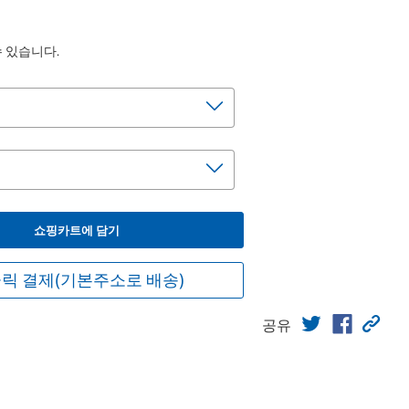
수 있습니다.
쇼핑카트에 담기
릭 결제(기본주소로 배송)
공유