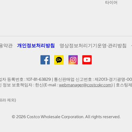
타이어
용약관
개인정보처리방침
영상정보처리기기운영·관리방침
업자 등록번호 : 107-81-63829 | 통신판매업 신고번호 : 제2013-경기광명-00
인 정보 보호책임자 : 한신(E-mail :
webmanager@costcokr.com
) | 호스팅제
프라 제외)
©
2026
Costco Wholesale Corporation.
All rights reserved.