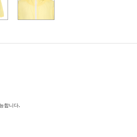
능합니다.