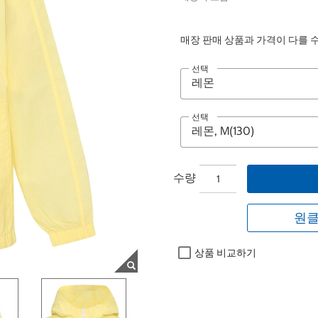
매장 판매 상품과 가격이 다를 
선택
선택
수량
원클
상품 비교하기