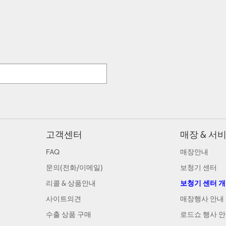
고객센터
매장 & 서
FAQ
매장안내
문의(전화/이메일)
보청기 센터
리콜 & 상품안내
보청기 센터 
사이트의견
매장행사 안내
수출 상품 구매
로드쇼 행사 