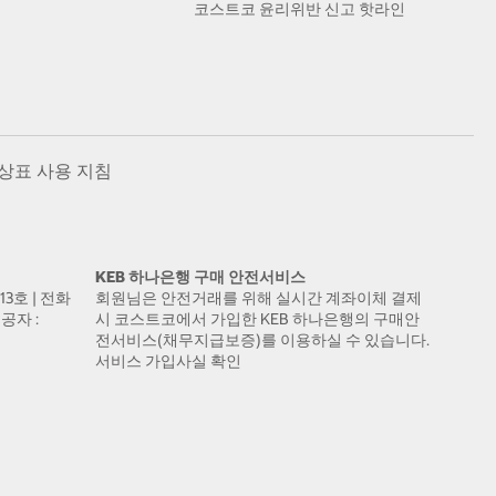
코스트코 윤리위반 신고 핫라인
상표 사용 지침
KEB 하나은행 구매 안전서비스
13호 | 전화
회원님은 안전거래를 위해 실시간 계좌이체 결제
공자 :
시 코스트코에서 가입한 KEB 하나은행의 구매안
전서비스(채무지급보증)를 이용하실 수 있습니다.
서비스 가입사실 확인