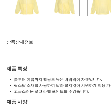
상품상세정보
제품 특징
봄부터 여름까지 활용도 높은 바람막이 자켓입니다.
립스탑 소재를 사용하여 달라 붙지않아 시원하게 착용 가
고급스러운 로고 라벨 포인트를 주었습니다.
제품 사양