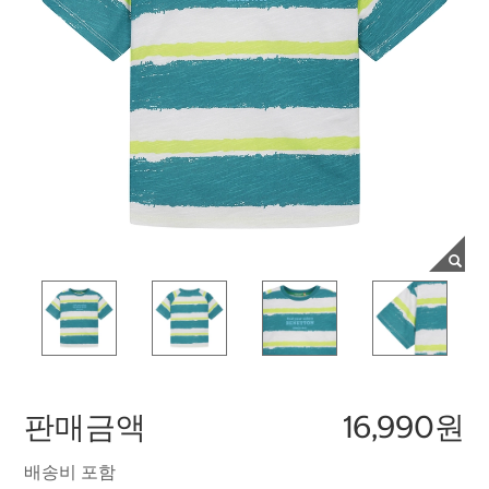
판매금액
16,990원
배송비 포함