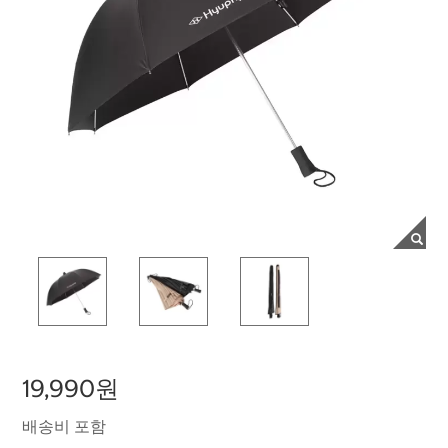
19,990원
배송비 포함