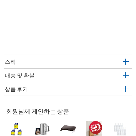
스펙
배송 및 환불
상품 후기
회원님께 제안하는 상품