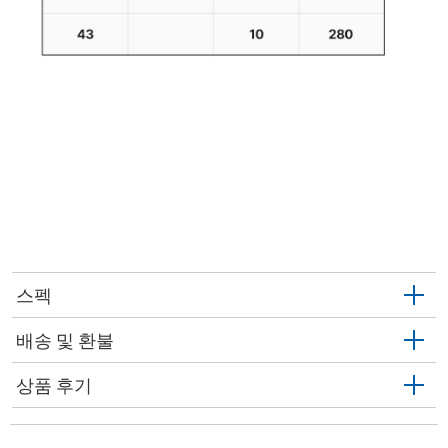
스펙
배송 및 환불
상품 후기