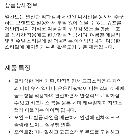
상품상세정보
엘칸토는 편안한 착화감과 세련된 디자인을 동시에 추구
하는 브랜드로 일상에서 부담 없이 신을 수 있는 슈즈를
제안합니다. 가벼운 착용감과 쿠션감 있는 플랫폼 구조
로 장시간 착용에도 편안함을 제공하며, 여름철 데일리
및 캐주얼 스타일에 잘 어울리는 아이템입니다. 다양한
스타일에 매치하기 쉬워 활용도가 높은 제품입니다.
제품 특징
클래식한 더비 패턴, 단정하면서 고급스러운 디자인
의 더비 슈즈 입니다. 은은한 광택이 나는 갑피 소재에
몰드창을 적용하여 편안하면서 안정적으로 착화할
수 있고 비즈니스 룩은 물론 세미 캐주얼까지 자연스
럽게 어울리는 아이템 입니다.
포인트1 : 발등 라인을 매끈하게 연결해 전체적으로
슬림해 보이는 실루엣 연출.
포인트2 : 미니멀하고 고급스러운 무드를 구현하고