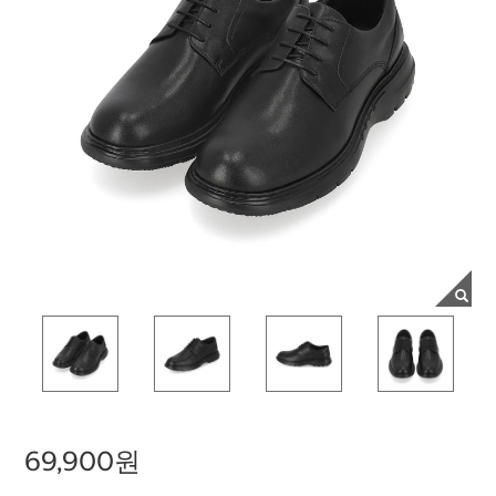
69,900원