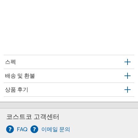
스펙
배송 및 환불
상품 후기
코스트코 고객센터
FAQ
이메일 문의