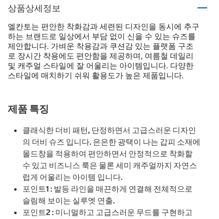
상품상세정보
엘칸토는 편안한 착화감과 세련된 디자인을 동시에 추구
하는 브랜드로 일상에서 부담 없이 신을 수 있는 슈즈를
제안합니다. 가벼운 착용감과 쿠션감 있는 플랫폼 구조
로 장시간 착용에도 편안함을 제공하며, 여름철 데일리
및 캐주얼 스타일에 잘 어울리는 아이템입니다. 다양한
스타일에 매치하기 쉬워 활용도가 높은 제품입니다.
제품 특징
클래식한 더비 패턴, 단정하면서 고급스러운 디자인
의 더비 슈즈 입니다. 은은한 광택이 나는 갑피 소재에
몰드창을 적용하여 편안하면서 안정적으로 착화할
수 있고 비즈니스 룩은 물론 세미 캐주얼까지 자연스
럽게 어울리는 아이템 입니다.
포인트1 : 발등 라인을 매끈하게 연결해 전체적으로
슬림해 보이는 실루엣 연출.
포인트2 : 미니멀하고 고급스러운 무드를 구현하고