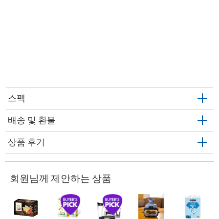
스펙
배송 및 환불
상품 후기
회원님께 제안하는 상품