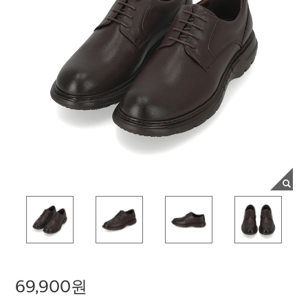
69,900원