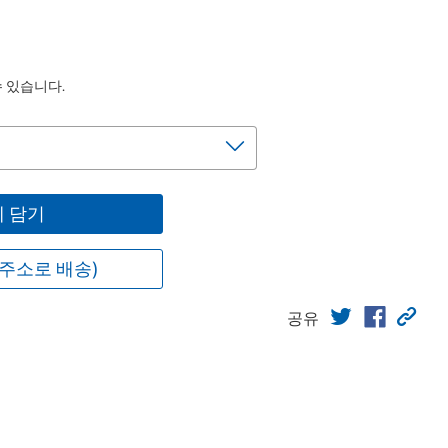
수 있습니다.
 담기
주소로 배송)
공유