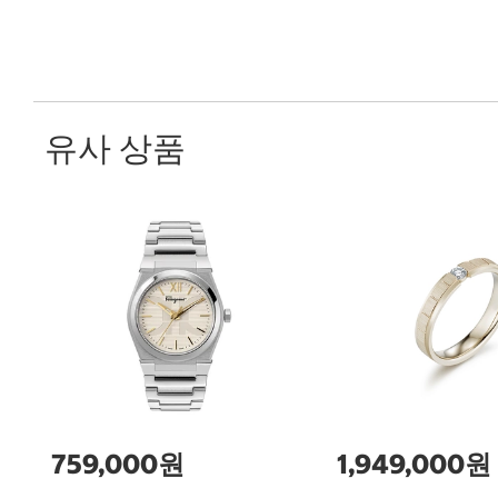
유사 상품
759,000원
1,949,000원