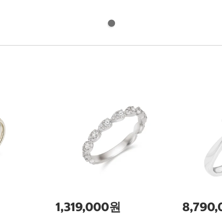
1,319,000원
8,790