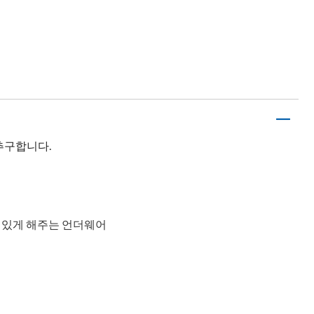
추구합니다.
수 있게 해주는 언더웨어