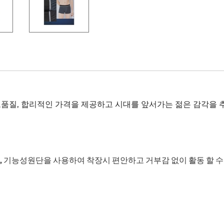
품질, 합리적인 가격을 제공하고 시대를 앞서가는 젊은 감각을 
, 기능성원단을 사용하여 착장시 편안하고 거부감 없이 활동 할 