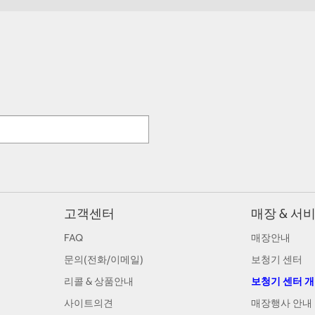
고객센터
매장 & 서
FAQ
매장안내
문의(전화/이메일)
보청기 센터
리콜 & 상품안내
보청기 센터 
사이트의견
매장행사 안내