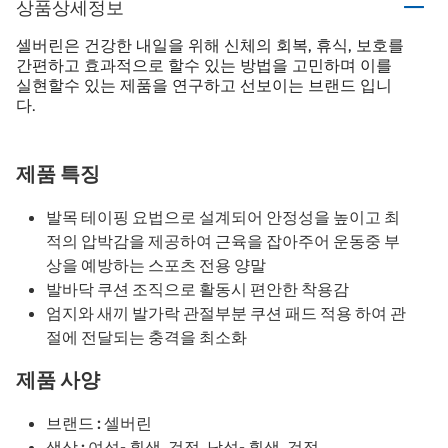
상품상세정보
셀버린은 건강한 내일을 위해 신체의 회복, 휴식, 보호를
간편하고 효과적으로 할수 있는 방법을 고민하며 이를
실현할수 있는 제품을 연구하고 선보이는 브랜드 입니
다.
제품 특징
발목 테이핑 요법으로 설계되어 안정성을 높이고 최
적의 압박감을 제공하여 근육을 잡아주어 운동중 부
상을 예방하는 스포츠 전용 양말
발바닥 쿠션 조직으로 활동시 편안한 착용감
엄지와 새끼 발가락 관절부분 쿠션 패드 적용 하여 관
절에 전달되는 충격을 최소화
제품 사양
브랜드 : 셀버린
색상 : 여성- 흰색, 검정, 남성- 흰색, 검정