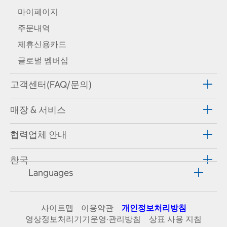
마이페이지
주문내역
제휴신용카드
글로벌 멤버십
고객센터(FAQ/문의)
매장 & 서비스
협력업체 안내
한국
Languages
사이트맵
이용약관
개인정보처리방침
영상정보처리기기운영·관리방침
상표 사용 지침