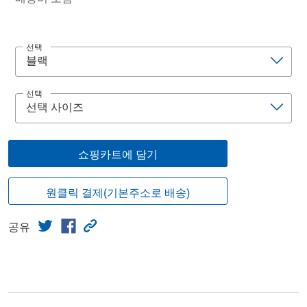
선택
선택
쇼핑카트에 담기
원클릭 결제(기본주소로 배송)
공유